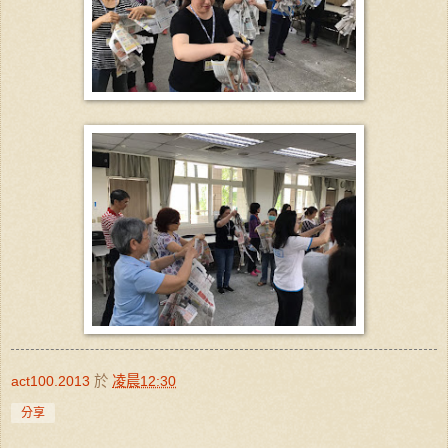
act100.2013
於
凌晨12:30
分享